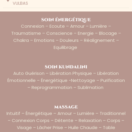
VULBAS
soin énergétique
Connexion – Ecoute – Amour – Lumière –
Traumatisme – Conscience – Energie – Blocage –
Chakra – Emotions – Douleurs – Réalignement –
Equilibrage
soin kundalini
Auto Guérison – Libération Physique – Libération
Émotionnelle – Énergétique -nettoyage – Purification
– Reprogrammation – Sublimation
massage
Intuitif – Énergétique – Amour – Lumière – Traditionnel
– Connexion Corps – Détente – Relaxation – Corps –
Visage – Lâcher Prise – Huile Chaude – Table