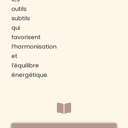
outils
subtils
qui
favorisent
l’harmonisation
et
l’équilibre
énergétique.