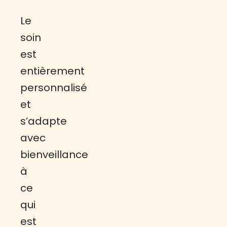
Le
soin
est
entièrement
personnalisé
et
s’adapte
avec
bienveillance
à
ce
qui
est