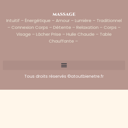
massage
Intuitif – Énergétique – Amour – Lumière – Traditionnel
– Connexion Corps – Détente – Relaxation – Corps –
Visage – Lâcher Prise – Huile Chaude – Table
Chauffante –
Tous droits réservés ©atoutbienetre.fr