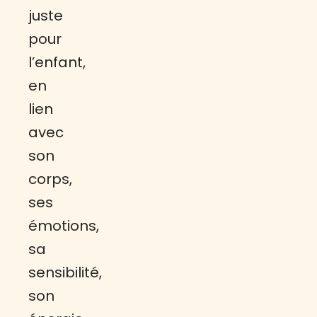
juste
pour
l’enfant,
en
lien
avec
son
corps,
ses
émotions,
sa
sensibilité,
son