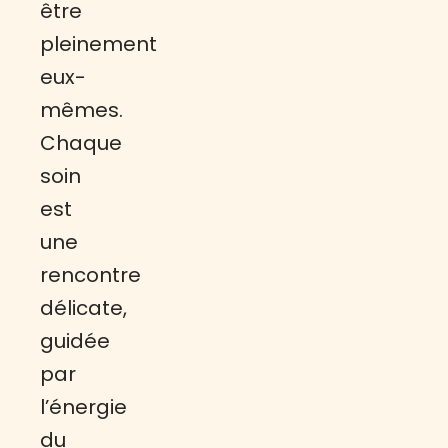
être
pleinement
eux-
mêmes.
Chaque
soin
est
une
rencontre
délicate,
guidée
par
l’énergie
du