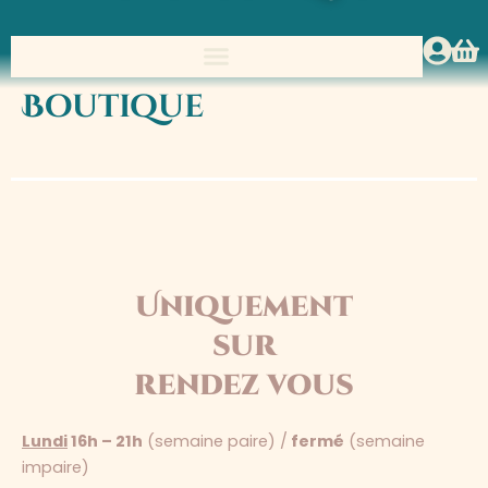
Boutique
Uniquement
sur
rendez vous
Lundi
16h – 21h
(semaine paire) /
fermé
(semaine
impaire)