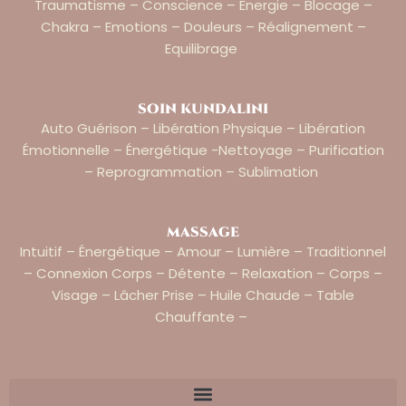
Traumatisme – Conscience – Energie – Blocage –
Chakra – Emotions – Douleurs – Réalignement –
Equilibrage
soin kundalini
Auto Guérison – Libération Physique – Libération
Émotionnelle – Énergétique -nettoyage – Purification
– Reprogrammation – Sublimation
massage
Intuitif – Énergétique – Amour – Lumière – Traditionnel
– Connexion Corps – Détente – Relaxation – Corps –
Visage – Lâcher Prise – Huile Chaude – Table
Chauffante –