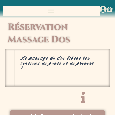
Réservation
Massage Dos
Le massage du dos libère tes
tensions du passé et du présent
!