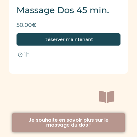
Massage Dos 45 min.
50.00€
Réserver maintenant
1h
Je souhaite en savoir plus sur le
massage du dos !