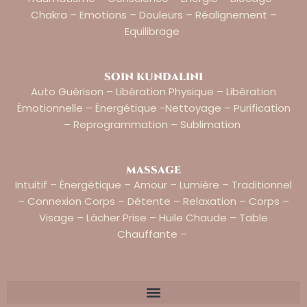
Chakra – Emotions – Douleurs – Réalignement –
Equilibrage
soin kundalini
Auto Guérison – Libération Physique – Libération
Émotionnelle – Énergétique -nettoyage – Purification
– Reprogrammation – Sublimation
massage
Intuitif – Énergétique – Amour – Lumière – Traditionnel
– Connexion Corps – Détente – Relaxation – Corps –
Visage – Lâcher Prise – Huile Chaude – Table
Chauffante –