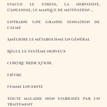
Evacue le stress, la nervosité,
l’angoisse, le manque de motivation …
Entraine une grande sensation de
calme
Améliore le métabolisme en général
Régul le système nerveux
CONTRE INDICATION
Fièvre
Femme Enceinte
Toute maladie non stabilisée par un
traitement