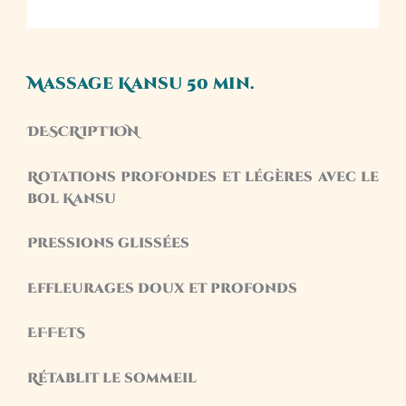
Massage Kansu 50 min.
DESCRIPTION
Rotations profondes et légères avec le
bol Kansu
Pressions glissées
Effleurages doux et profonds
EFFETS
Rétablit le sommeil