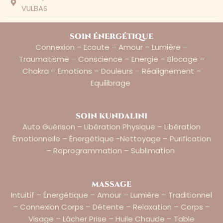
VULBAS
soin énergétique
Connexion – Ecoute – Amour – Lumière –
Traumatisme – Conscience – Energie – Blocage –
Chakra – Emotions – Douleurs – Réalignement –
Equilibrage
soin kundalini
Auto Guérison – Libération Physique – Libération
Émotionnelle – Énergétique -nettoyage – Purification
– Reprogrammation – Sublimation
massage
Intuitif – Énergétique – Amour – Lumière – Traditionnel
– Connexion Corps – Détente – Relaxation – Corps –
Visage – Lâcher Prise – Huile Chaude – Table